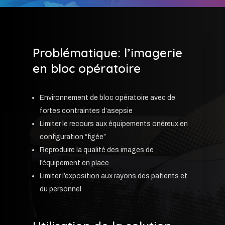
Problématique: l’imagerie
en bloc opératoire
Environnement de bloc opératoire avec de
fortes contraintes d’asepsie
Limiter le recours aux équipements onéreux en
configuration “figée”
Reproduire la qualité des images de
l’équipement en place
Limiter l’exposition aux rayons des patients et
du personnel