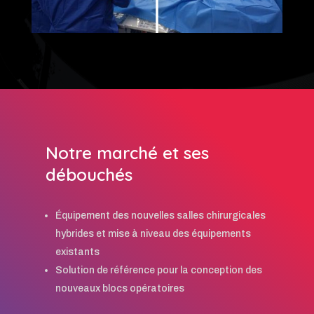
Notre marché et ses
débouchés
Équipement des nouvelles salles chirurgicales
hybrides et mise à niveau des équipements
existants
Solution de référence pour la conception des
nouveaux blocs opératoires