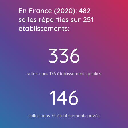
En France (2020): 482
salles réparties sur 251
établissements:
336
salles dans 176 établissements publics
146
salles dans 75 établissements privés