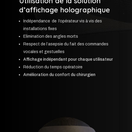
Utilisation de la solution
d’affichage holographique
Indépendance de l’opérateur vis à vis des
installations fixes
Elimination des angles morts
Respect de l’asepsie du fait des commandes
vocales et gestuelles
Affichage indépendant pour chaque utilisateur
Réduction du temps opératoire
Amélioration du confort du chirurgien