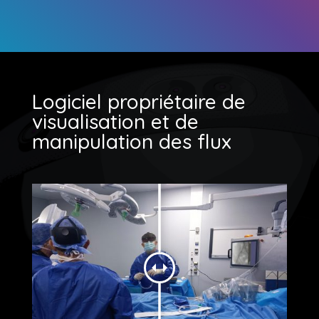
Logiciel propriétaire de
visualisation et de
manipulation des flux