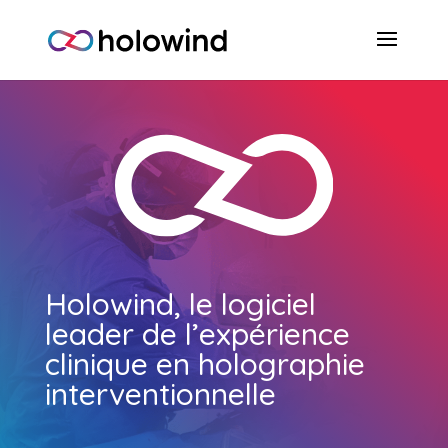
Holowind, le logiciel
leader de l’expérience
clinique en holographie
interventionnelle