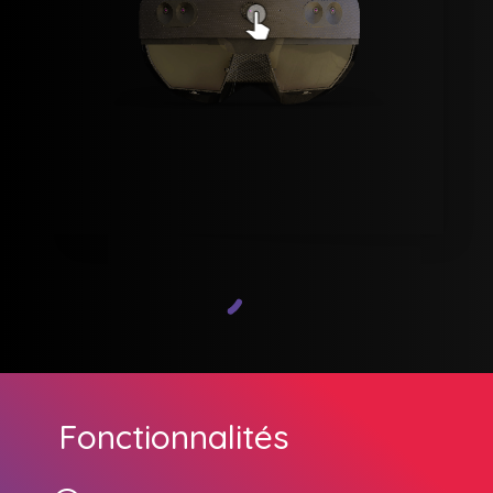
Fonctionnalités
P